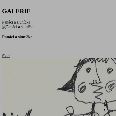
GALERIE
Panáci a sluníčka
Panáci a sluníčka
Skici