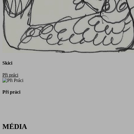
Skici
Při práci
Při práci
MÉDIA